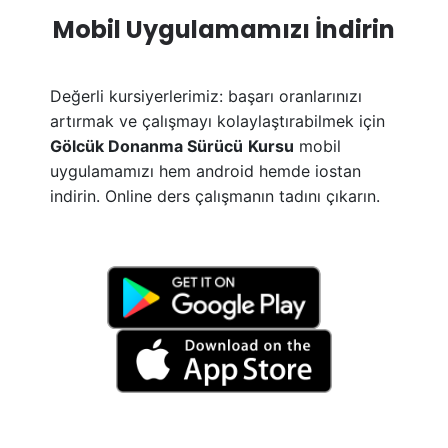
Mobil Uygulamamızı İndirin
Değerli kursiyerlerimiz: başarı oranlarınızı
artırmak ve çalışmayı kolaylaştırabilmek için
Gölcük Donanma Sürücü
Kursu
mobil
uygulamamızı hem android hemde iostan
indirin. Online ders çalışmanın tadını çıkarın.