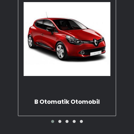
B Otomatik Otomobil