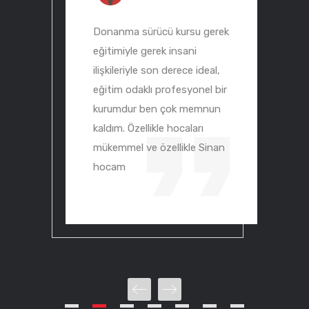
Donanma sürücü kursu gerek
eğitimiyle gerek insani
ilişkileriyle son derece ideal,
eğitim odaklı profesyonel bir
kurumdur ben çok memnun
kaldım. Özellikle hocaları
mükemmel ve özellikle Sinan
hocam