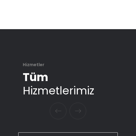
Hizmetler
Tüm
Hizmetlerimiz