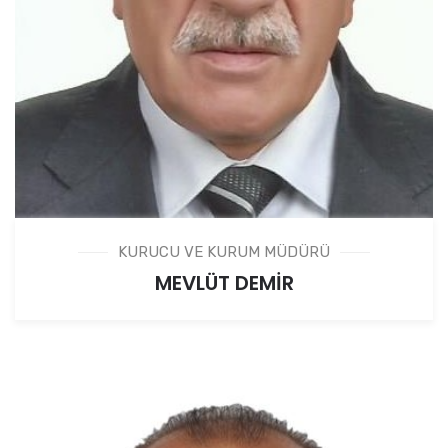
KURUCU VE KURUM MÜDÜRÜ
MEVLÜT DEMİR