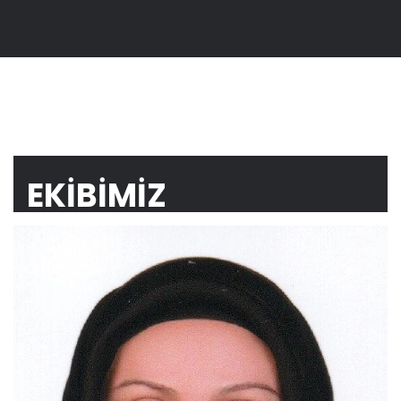
EKIBIMIZ