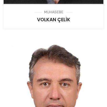
MUHASEBE
VOLKAN ÇELİK