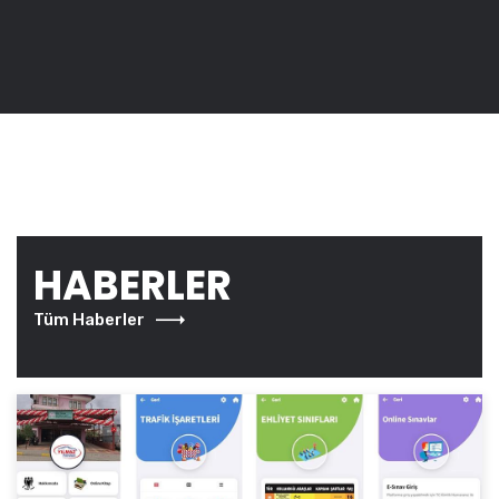
HABERLER
Tüm Haberler