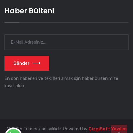
Haber Bülteni
Gönder
En son haberleri ve teklifleri almak için haber bültenimize
kayıt olun.
© 2026 Tüm hakları saklıdır. Powered by
ÇizgiSoft Yazılım