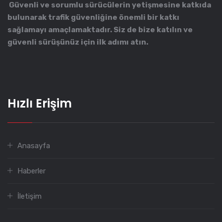
Güvenli ve sorumlu sürücülerin yetişmesine katkıda
bulunarak trafik güvenliğine önemli bir katkı
sağlamayı amaçlamaktadır. Siz de bize katılın ve
güvenli sürüşünüz için ilk adımı atın.
Hızlı Erişim
Anasayfa
Haberler
İletişim