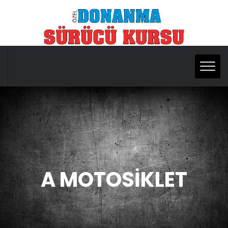
A MOTOSİKLET