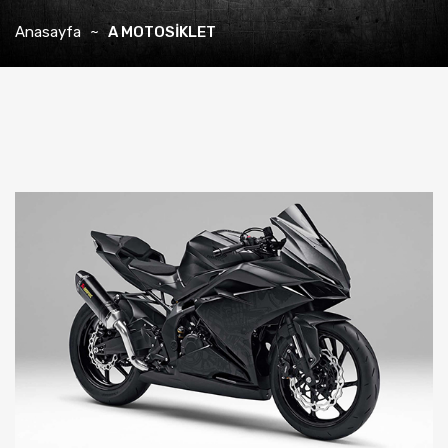
Anasayfa
A MOTOSİKLET