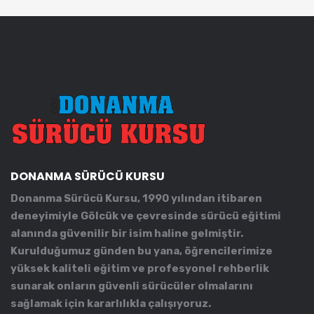
DONANMA SÜRÜCÜ KURSU
Donanma Sürücü Kursu, 1990 yılından itibaren
deneyimiyle Gölcük ve çevresinde sürücü eğitimi
alanında güvenilir bir isim haline gelmiştir.
Kurulduğumuz günden bu yana, öğrencilerimize
yüksek kaliteli eğitim ve profesyonel rehberlik
sunarak onların güvenli sürücüler olmalarını
sağlamak için kararlılıkla çalışıyoruz.